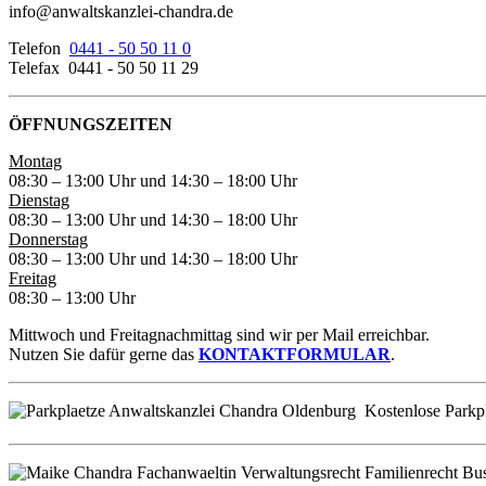
info@anwaltskanzlei-chandra.de
Telefon
0441 - 50 50 11 0
Telefax 0441 - 50 50 11 29
ÖFFNUNGSZEITEN
Montag
08:30 – 13:00 Uhr und 14:30 – 18:00 Uhr
Dienstag
08:30 – 13:00 Uhr und 14:30 – 18:00 Uhr
Donnerstag
08:30 – 13:00 Uhr und 14:30 – 18:00 Uhr
Freitag
08:30 – 13:00 Uhr
Mittwoch und Freitagnachmittag sind wir per Mail erreichbar.
Nutzen Sie dafür gerne das
KONTAKTFORMULAR
.
Kostenlose Parkpl