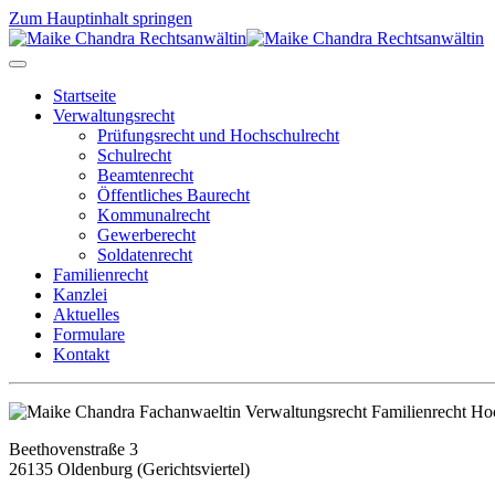
Zum Hauptinhalt springen
Startseite
Verwaltungsrecht
Prüfungsrecht und Hochschulrecht
Schulrecht
Beamtenrecht
Öffentliches Baurecht
Kommunalrecht
Gewerberecht
Soldatenrecht
Familienrecht
Kanzlei
Aktuelles
Formulare
Kontakt
Beethovenstraße 3
26135 Oldenburg (Gerichtsviertel)