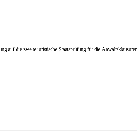
ng auf die zweite juristische Staatsprüfung für die Anwaltsklausuren