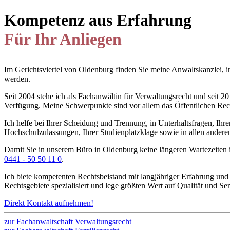
Kompetenz aus Erfahrung
Für Ihr Anliegen
Im Gerichtsviertel von Oldenburg finden Sie meine Anwaltskanzlei, 
werden.
Seit 2004 stehe ich als Fachanwältin für Verwaltungsrecht und seit 
Verfügung. Meine Schwerpunkte sind vor allem das Öffentlichen Rech
Ich helfe bei Ihrer Scheidung und Trennung, in Unterhaltsfragen, Ihr
Hochschulzulassungen, Ihrer Studienplatzklage sowie in allen andere
Damit Sie in unserem Büro in Oldenburg keine längeren Wartezeiten 
0441 - 50 50 11 0
.
Ich biete kompetenten Rechtsbeistand mit langjähriger Erfahrung un
Rechtsgebiete spezialisiert und lege größten Wert auf Qualität und Seri
Direkt Kontakt aufnehmen!
zur Fachanwaltschaft Verwaltungsrecht